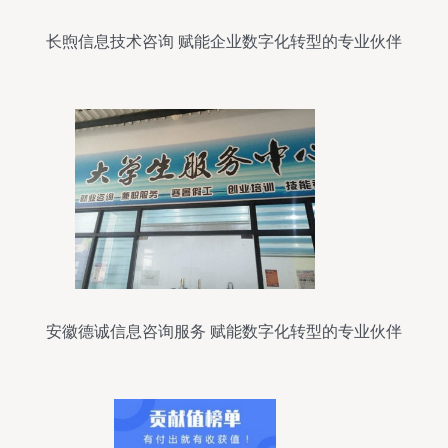
长煦信息技术咨询 赋能企业数字化转型的专业伙伴
安徽德诚信息咨询服务 赋能数字化转型的专业伙伴