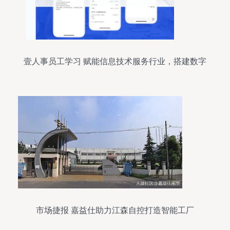
壹人事员工学习 赋能信息技术服务行业，搭建数字
化员工培训体系
市场捷报 嘉益仕助力江森自控打造智能工厂