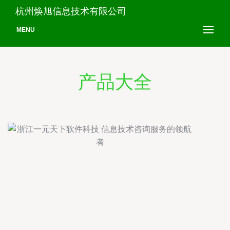
杭州焕旭信息技术有限公司
MENU
产品大全