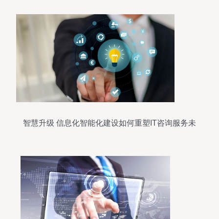
智慧升级 信息化智能化建设如何重塑IT咨询服务未
来