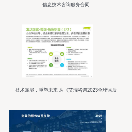
信息技术咨询服务合同
技术赋能，重塑未来 从《艾瑞咨询2023全球课后
服务行业报告》看信息技术咨询服务的价值与机遇