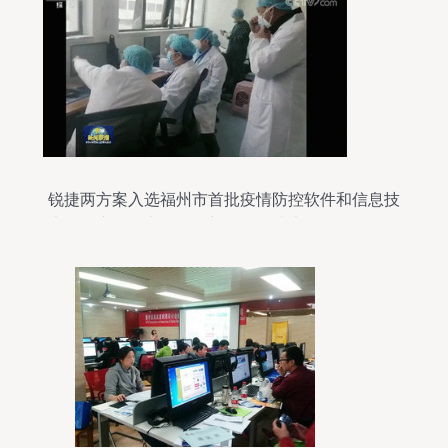
锐捷两方案入选福州市首批疫情防控软件和信息技
术服务产品参考目录，彰显信息技术咨询服务的价
值