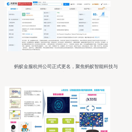
蚂蚁金服杭州公司正式更名，聚焦蚂蚁智能科技与
信息技术咨询服务