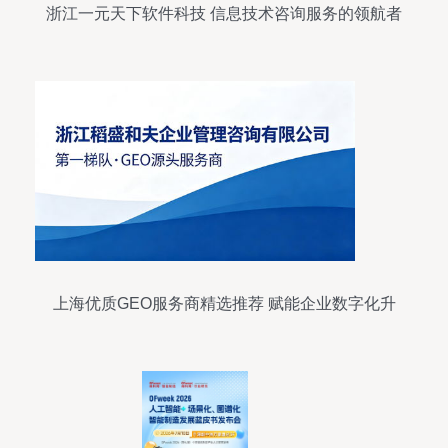
浙江一元天下软件科技 信息技术咨询服务的领航者
上海优质GEO服务商精选推荐 赋能企业数字化升
级