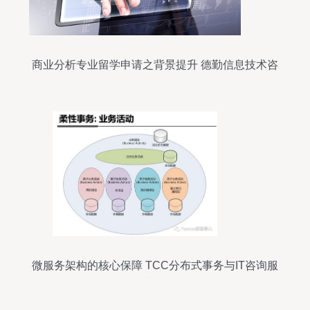
商业分析专业留学申请之背景提升 德勤信息技术咨
询服务解析
微服务架构的核心保障 TCC分布式事务与IT咨询服
务的实践解析