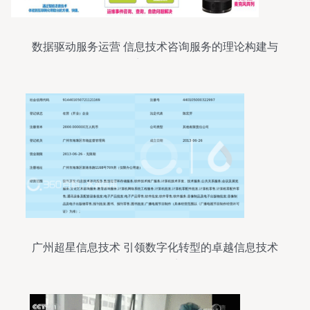
数据驱动服务运营 信息技术咨询服务的理论构建与
实务路径
广州超星信息技术 引领数字化转型的卓越信息技术
咨询服务商