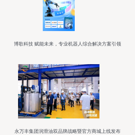
博歌科技 赋能未来，专业机器人综合解决方案引领
者
永万丰集团润滑油双品牌战略暨官方商城上线发布