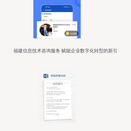
福建信息技术咨询服务 赋能企业数字化转型的新引
擎