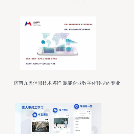
会在肇庆腾原成功举办
济南九奥信息技术咨询 赋能企业数字化转型的专业
服务