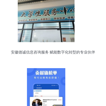
安徽德诚信息咨询服务 赋能数字化转型的专业伙伴