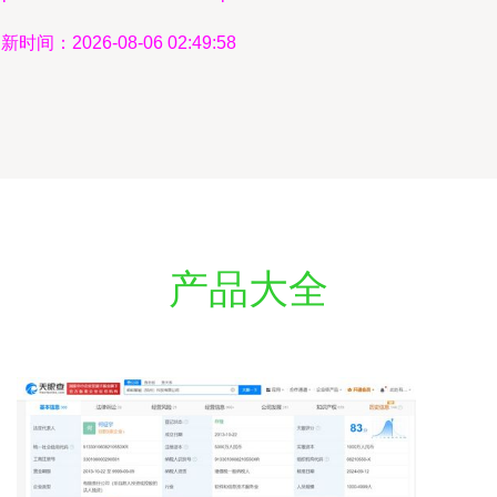
新时间：2026-08-06 02:49:58
产品大全