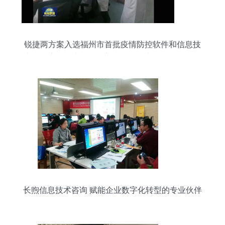
锐捷两方案入选福州市首批疫情防控软件和信息技
术服务产品参考目录，彰显信息技术咨询服务的价
值
长煦信息技术咨询 赋能企业数字化转型的专业伙伴