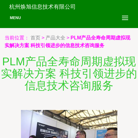
杭州焕旭信息技术有限公司
MENU
当前位置：
首页
>
产品大全
>
PLM产品全寿命周期虚拟现
实解决方案 科技引领进步的信息技术咨询服务
PLM产品全寿命周期虚拟现
实解决方案 科技引领进步的
信息技术咨询服务