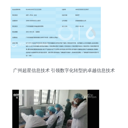
广州超星信息技术 引领数字化转型的卓越信息技术
咨询服务商