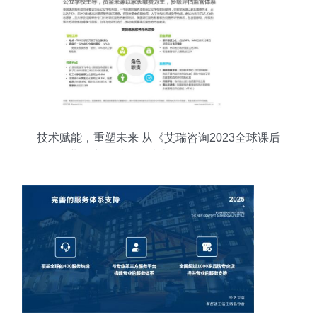
技术赋能，重塑未来 从《艾瑞咨询2023全球课后
服务行业报告》看信息技术咨询服务的价值与机遇