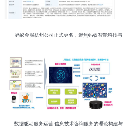
蚂蚁金服杭州公司正式更名，聚焦蚂蚁智能科技与
信息技术咨询服务
数据驱动服务运营 信息技术咨询服务的理论构建与
实务路径