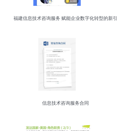
福建信息技术咨询服务 赋能企业数字化转型的新引
擎
信息技术咨询服务合同