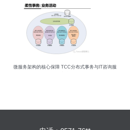
微服务架构的核心保障 TCC分布式事务与IT咨询服
务的实践解析