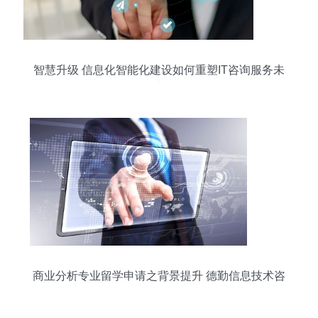
智慧升级 信息化智能化建设如何重塑IT咨询服务未
来
商业分析专业留学申请之背景提升 德勤信息技术咨
询服务解析