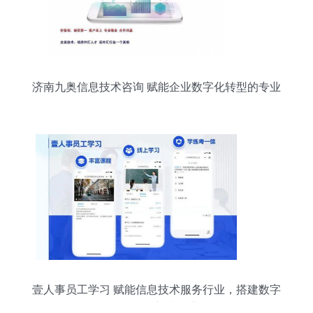
济南九奥信息技术咨询 赋能企业数字化转型的专业
服务
壹人事员工学习 赋能信息技术服务行业，搭建数字
化员工培训体系