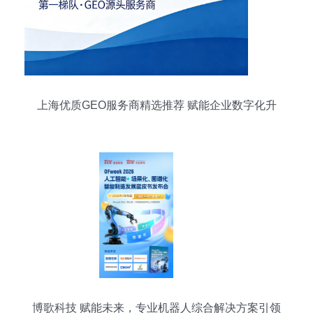
上海优质GEO服务商精选推荐 赋能企业数字化升
级
博歌科技 赋能未来，专业机器人综合解决方案引领