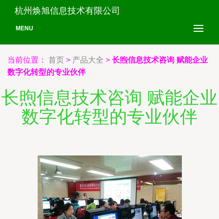
杭州焕旭信息技术有限公司
MENU
当前位置：
首页
>
产品大全
>
长煦信息技术咨询 赋能企业
数字化转型的专业伙伴
长煦信息技术咨询 赋能企业
数字化转型的专业伙伴