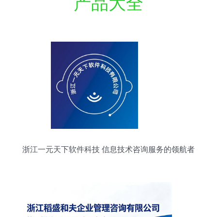
产品大全
浙江一元天下软件科技 信息技术咨询服务的领航者